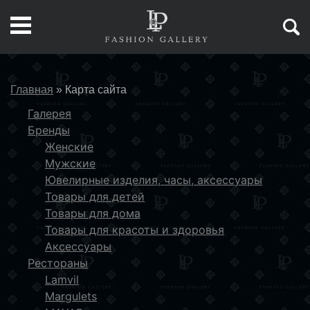
Главная
»
Карта сайта
Галерея
Бренды
Женские
Мужские
Ювелирные изделия, часы, аксессуары
Товары для детей
Товары для дома
Товары для красоты и здоровья
Аксессуары
Рестораны
Lamvil
Margulets