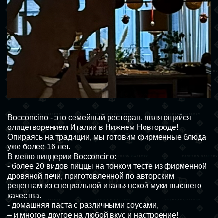
Bocconcino - это семейный ресторан, являющийся
олицетворением Италии в Нижнем Новгороде!
Опираясь на традиции, мы готовим фирменные блюда
уже более 16 лет.
В меню пиццерии Bocconcino:
- более 20 видов пиццы на тонком тесте из фирменной
дровяной печи, приготовленной по авторским
рецептам из специальной итальянской муки высшего
качества.
- домашняя паста с различными соусами,
– и многое другое на любой вкус и настроение!