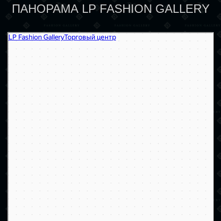
ПАНОРАМА LP FASHION GALLERY