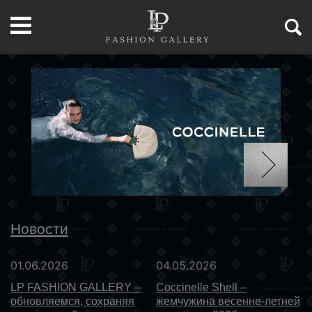
Новости
01.06.2026
04.05.2026
LP FASHION GALLERY –
Coccinelle Shell –
обновляемся, сохраняя
жемчужина весенне-летней