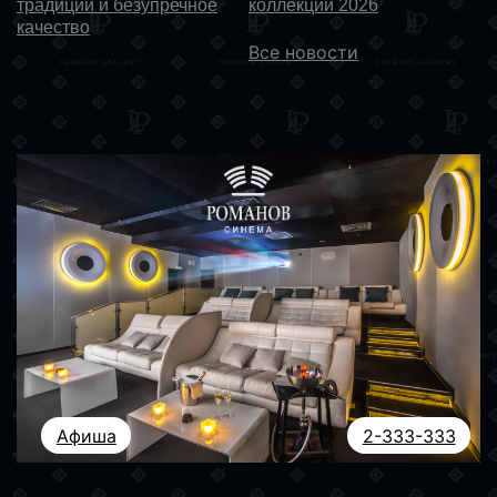
традиции и безупречное
коллекции 2026
качество
Все новости
Афиша
2-333-333