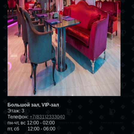
Большой зал, VIP-зал
Этаж: 3
Телефон:
+7(831)2333040
пн-чт, вс 12:00 - 02:00
пт, сб 12:00 - 06:00