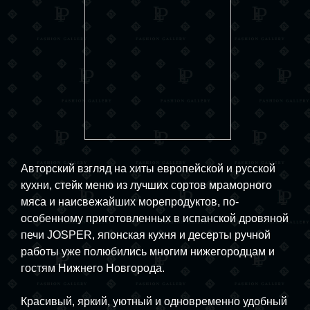
Авторский взгляд на хиты европейской и русской
кухни, стейк меню из лучших сортов мраморного
мяса и наисвежайших морепродуктов, по-
особенному приготовленных в испанской дровяной
печи JOSPER, японская кухня и десерты ручной
работы уже полюбились многим нижегородцам и
гостям Нижнего Новгорода.
Красивый, яркий, уютный и одновременно удобный