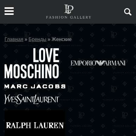
Главная
»
Бренды
»
Женские