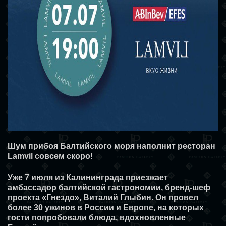
Шум прибоя Балтийского моря наполнит ресторан
Lamvil совсем скоро!
Уже 7 июля из Калининграда приезжает
амбассадор балтийской гастрономии, бренд-шеф
проекта «Гнездо», Виталий Глыбин. Он провел
более 30 ужинов в России и Европе, на которых
гости попробовали блюда, вдохновленные