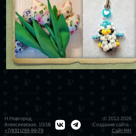
Н.Новгород,
© 2012-2026
Алексеевская, 10/16
Создание сайта -
+7(831)299-99-79
Сайт НН