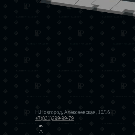
Н.Новгород, Алексеевская, 10/16
+7(831)299-99-79