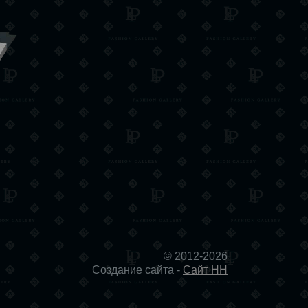
© 2012-2026
Создание сайта -
Сайт НН